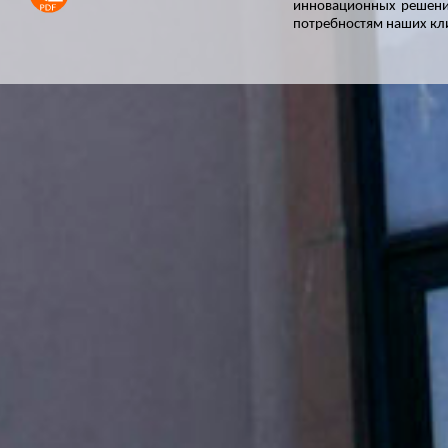
инновационных решени
потребностям наших кл