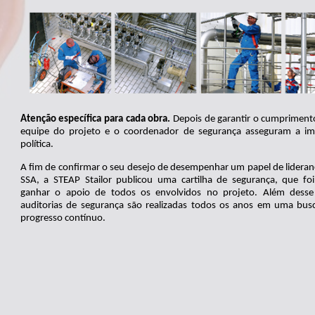
Atenção específica para cada obra.
Depois de garantir o cumprimento 
equipe do projeto e o coordenador de segurança asseguram a i
política.
A fim de confirmar o seu desejo de desempenhar um papel de lidera
SSA, a STEAP Stailor publicou uma cartilha de segurança, que fo
ganhar o apoio de todos os envolvidos no projeto. Além dess
auditorias de segurança são realizadas todos os anos em uma bus
progresso contínuo.